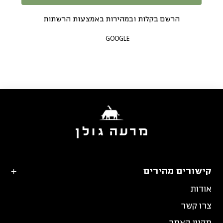
הרשם בקלות ובמהירות באמצעות הרשתות
GOOGLE
קישורים מהירים
אודות
צרו קשר