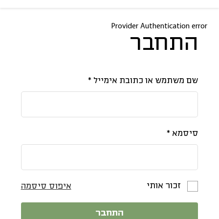
Provider Authentication error
התחבר
שם משתמש או כתובת אימייל
*
סיסמא
*
זכור אותי
איפוס סיסמה
התחבר