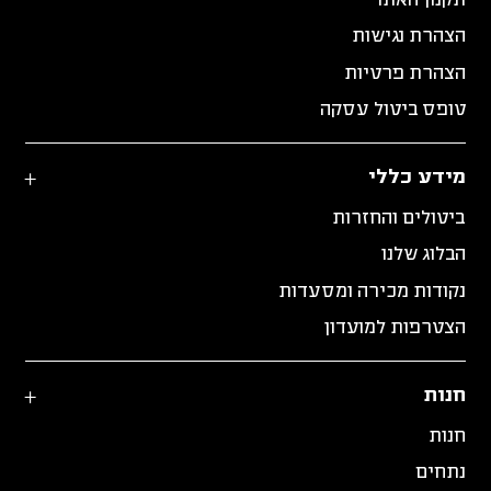
תקנון האתר
הצהרת נגישות
הצהרת פרטיות
טופס ביטול עסקה
מידע כללי
ביטולים והחזרות
הבלוג שלנו
נקודות מכירה ומסעדות
הצטרפות למועדון
חנות
חנות
נתחים