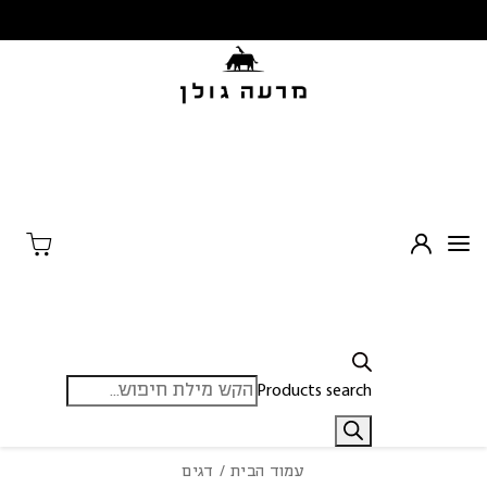
בחזרה למעלה
Skip to Content
Products search
עמוד הבית
/ דגים