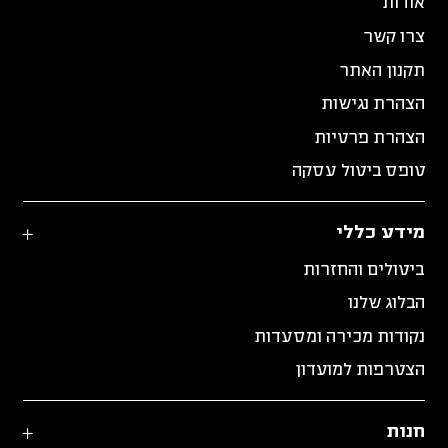
אודות
צרו קשר
תקנון האתר
הצהרת נגישות
הצהרת פרטיות
טופס ביטול עסקה
מידע כללי
ביטולים והחזרות
הבלוג שלנו
נקודות מכירה ומסעדות
הצטרפות למועדון
חנות