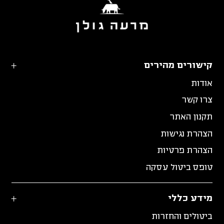
קישורים מהירים
אודות
צרו קשר
תקנון האתר
הצהרת נגישות
הצהרת פרטיות
טופס ביטול עסקה
מידע כללי
ביטולים והחזרות