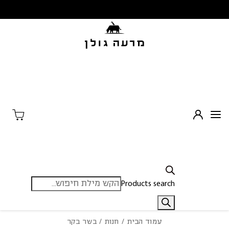
בחזרה למעלה
Skip to Content
Products search
עמוד הבית
/
חנות
/ בשר בקר