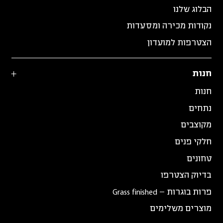
הבלוג שלנו
נקודות מכירה ומסעדות
הצטרפות למועדון
חנות
חנות
נתחים
מקוצבים
חלקי פנים
טחונים
בדיוק הצטרפו
פרות בוגרות – Grass finished
מוצרים משלימים