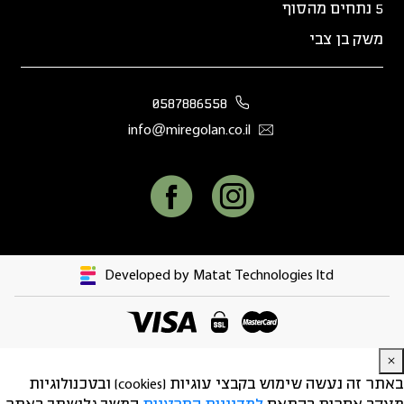
5 נתחים מהסוף
משק בן צבי
0587886558
info@miregolan.co.il
Developed by Matat Technologies ltd
באתר זה נעשה שימוש בקבצי עוגיות (cookies) ובטכנולוגיות