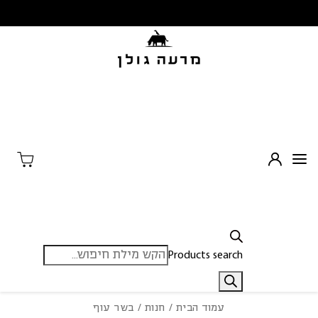
בחזרה למעלה
Skip to Content
Products search
עמוד הבית
/
חנות
/ בשר עוף