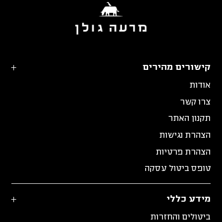
קישורים מהירים
אודות
צרו קשר
תקנון האתר
הצהרת נגישות
הצהרת פרטיות
טופס ביטול עסקה
מידע כללי
ביטולים והחזרות