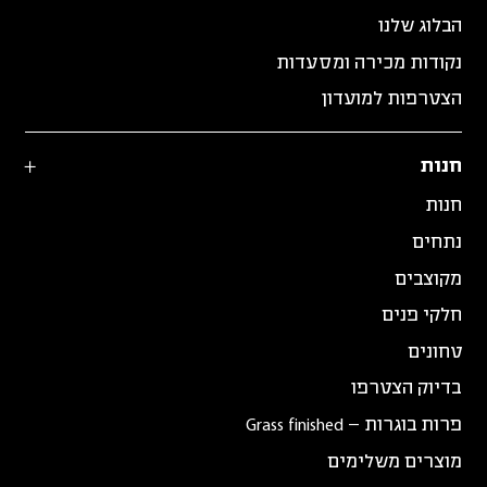
הבלוג שלנו
נקודות מכירה ומסעדות
הצטרפות למועדון
חנות
חנות
נתחים
מקוצבים
חלקי פנים
טחונים
בדיוק הצטרפו
פרות בוגרות – Grass finished
מוצרים משלימים