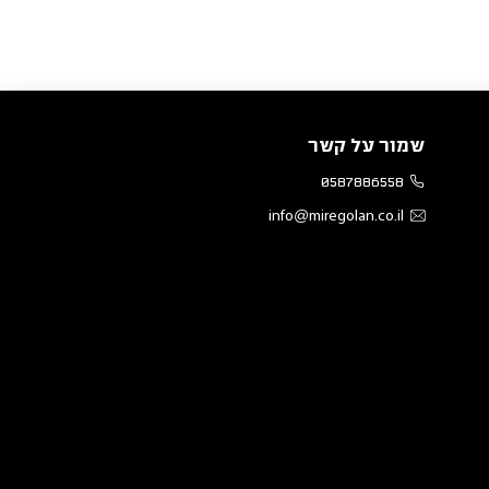
שמור על קשר
0587886558
info@miregolan.co.il