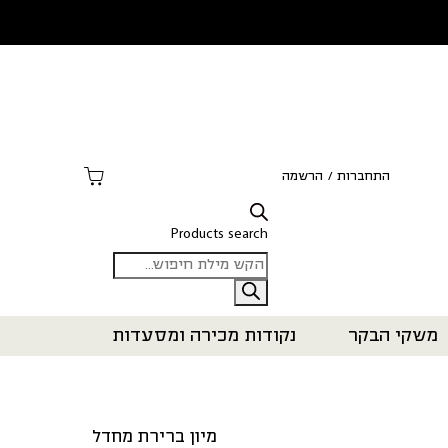
התחברות
/
הרשמה
Products search
משקי הבקר
נקודות מכירה ומסעדות