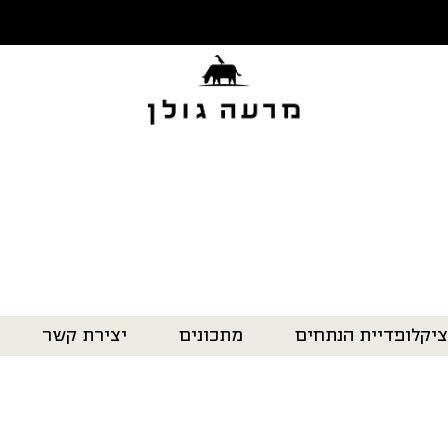
ציקלופדיית הנתחים
מתכונים
יצירת קשר