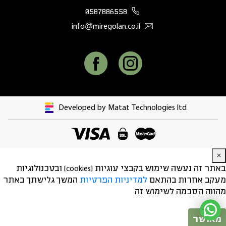
0587886558
info@miregolan.co.il
Developed by Matat Technologies ltd
באתר זה נעשה שימוש בקבצי עוגיות (cookies) ובטכנולוגיות
מעקב אחרות בהתאם
למדיניות הפרטיות
המשך גלישתך באתר
מהווה הסכמה לשימוש זה
מאושר