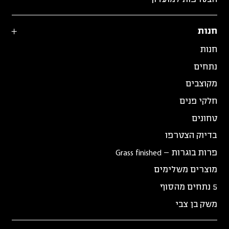
חנות
חנות
נתחים
מקוצבים
חלקי פנים
טחונים
בדיוק הצטרפו
פרות בוגרות – Grass finished
מוצרים משלימים
5 נתחים מהסוף
משק בן צבי