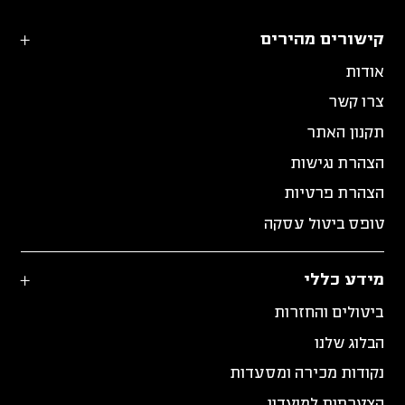
קישורים מהירים
אודות
צרו קשר
תקנון האתר
הצהרת נגישות
הצהרת פרטיות
טופס ביטול עסקה
מידע כללי
ביטולים והחזרות
הבלוג שלנו
נקודות מכירה ומסעדות
הצטרפות למועדון