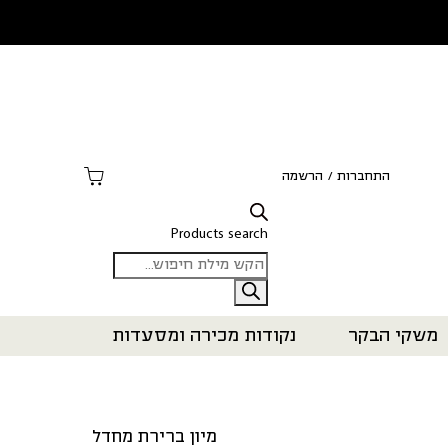
התחברות
/
הרשמה
Products search
משקי הבקר
נקודות מכירה ומסעדות