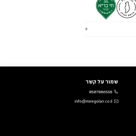
שמור על קשר
0587886558
info@miregolan.co.il