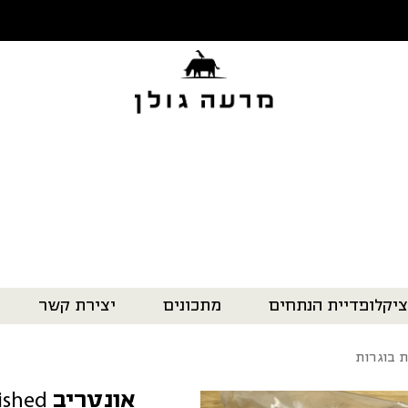
ציקלופדיית הנתחים
מתכונים
יצירת קשר