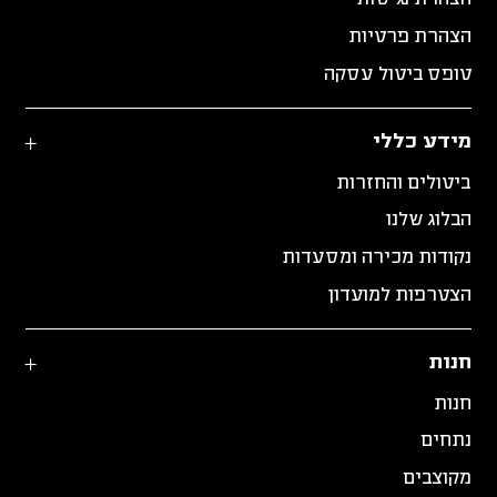
הצהרת פרטיות
טופס ביטול עסקה
מידע כללי
ביטולים והחזרות
הבלוג שלנו
נקודות מכירה ומסעדות
הצטרפות למועדון
חנות
חנות
נתחים
מקוצבים