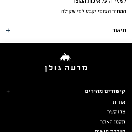
לשמירה על איכות המוצר
המחיר הסופי יקבע לפי שקילה
תיאור
קישורים מהירים
אודות
צרו קשר
תקנון האתר
הצהרת נגישות