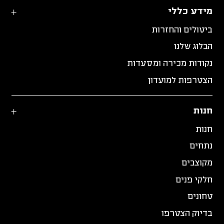
מידע כללי
ביטולים והחזרות
הבלוג שלנו
נקודות מכירה ומסעדות
הצטרפות למועדון
חנות
חנות
נתחים
מקוצבים
חלקי פנים
טחונים
בדיוק הצטרפו