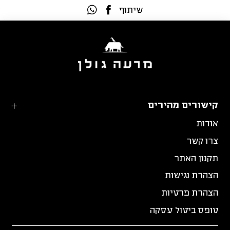
שיתוף
קישורים מהירים
אודות
צרו קשר
תקנון האתר
הצהרת נגישות
הצהרת פרטיות
טופס ביטול עסקה