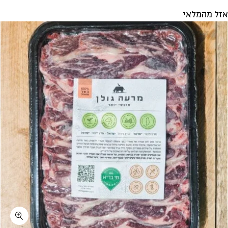
אזל מהמלאי