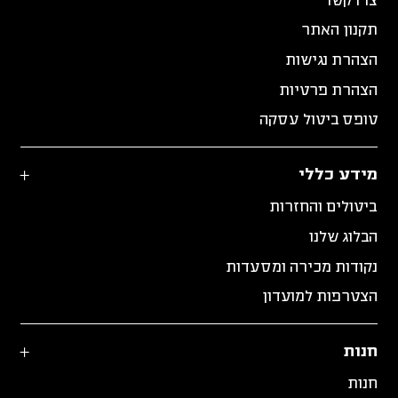
צרו קשר
תקנון האתר
הצהרת נגישות
הצהרת פרטיות
טופס ביטול עסקה
מידע כללי
ביטולים והחזרות
הבלוג שלנו
נקודות מכירה ומסעדות
הצטרפות למועדון
חנות
חנות