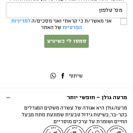
אני מאשר/ת כי קראתי ואני מסכים/ה
למדיניות
הפרטיות
של האתר
סמסו לי כשיגיע
שיתוף
מרעה גולן – חופשי יותר
מרעה גולן היא אגודה של עשרה משקים המגדלים
בקר-בר, בשיטת גידול טבעית שמונעת מתח מבעל
החיים ושומרת על ערכים מוסריים.