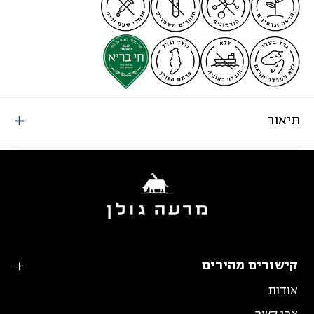
תיאור
קישורים מהירים
אודות