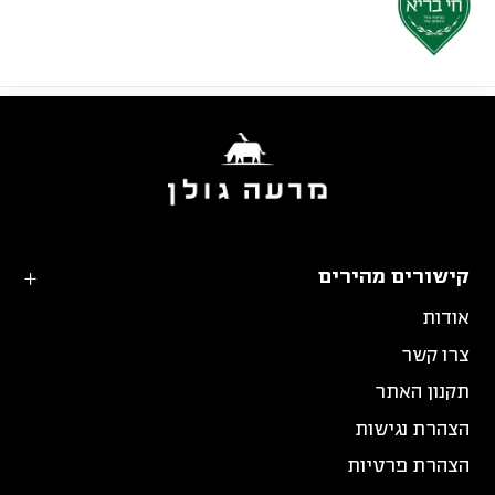
קישורים מהירים
אודות
צרו קשר
תקנון האתר
הצהרת נגישות
הצהרת פרטיות