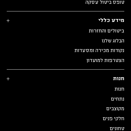
טופס ביטול עסקה
מידע כללי
ביטולים והחזרות
הבלוג שלנו
נקודות מכירה ומסעדות
הצטרפות למועדון
חנות
חנות
נתחים
מקוצבים
חלקי פנים
טחונים