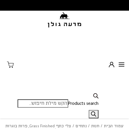
בחזרה למעלה
Skip to Content
Products search
עמוד הבית
/
חנות
/
נתחים
/ צלי כתף Grass Finished, פרות בוגרות