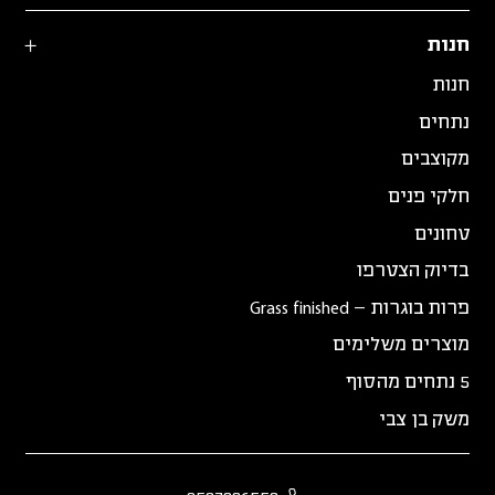
חנות
חנות
נתחים
מקוצבים
חלקי פנים
טחונים
בדיוק הצטרפו
פרות בוגרות – Grass finished
מוצרים משלימים
5 נתחים מהסוף
משק בן צבי