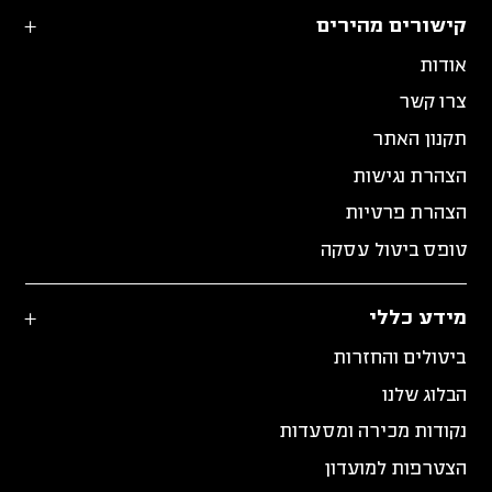
קישורים מהירים
אודות
צרו קשר
תקנון האתר
הצהרת נגישות
הצהרת פרטיות
טופס ביטול עסקה
מידע כללי
ביטולים והחזרות
הבלוג שלנו
נקודות מכירה ומסעדות
הצטרפות למועדון