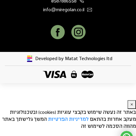
0587886558
info@miregolan.co.il
Developed by Matat Technologies ltd
באתר זה נעשה שימוש בקבצי עוגיות (cookies) ובטכנולוגיות
מעקב אחרות בהתאם
למדיניות הפרטיות
המשך גלישתך באתר
מהווה הסכמה לשימוש זה