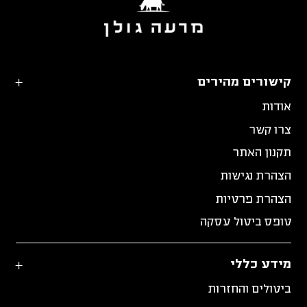
קישורים מהירים
אודות
צרו קשר
תקנון האתר
הצהרת נגישות
הצהרת פרטיות
טופס ביטול עסקה
מידע כללי
ביטולים והחזרות