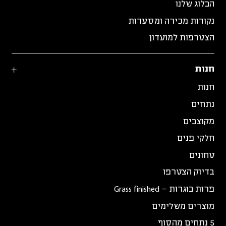
הבלוג שלנו
נקודות מכירה ומסעדות
הצטרפות למועדון
חנות
חנות
נתחים
מקוצבים
חלקי פנים
טחונים
בדיוק הצטרפו
פרות בוגרות – Grass finished
מוצרים משלימים
5 נתחים מהסוף