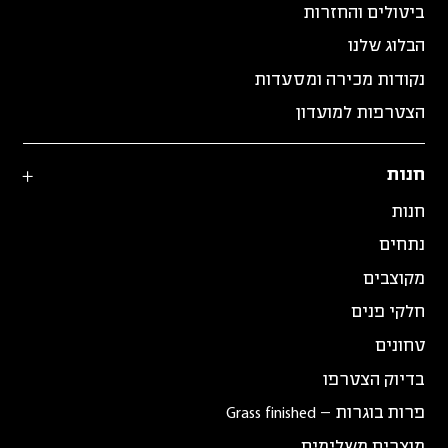
ביטולים והחזרות
הבלוג שלנו
נקודות מכירה ומסעדות
הצטרפות למועדון
חנות
חנות
נתחים
מקוצבים
חלקי פנים
טחונים
בדיוק הצטרפו
פרות בוגרות – Grass finished
מוצרים משלימים