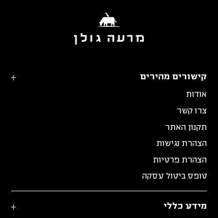
קישורים מהירים
אודות
צרו קשר
תקנון האתר
הצהרת נגישות
הצהרת פרטיות
טופס ביטול עסקה
מידע כללי