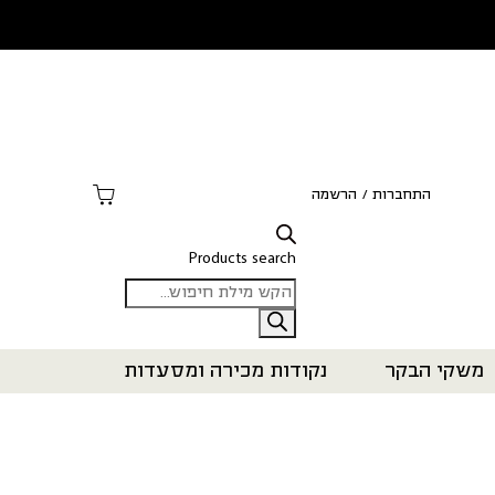
התחברות
/
הרשמה
Products search
משקי הבקר
נקודות מכירה ומסעדות