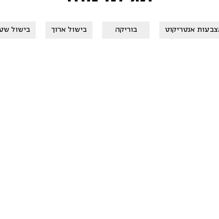
צבעות אנטריקוט
בוריקה
בישול ארוך
בישול שט