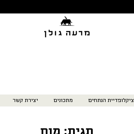
ציקלופדיית הנתחים
מתכונים
יצירת קשר
תגית: מוח