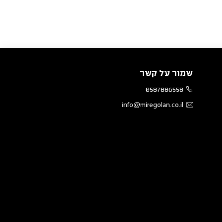
שמור על קשר
0587886558
info@miregolan.co.il