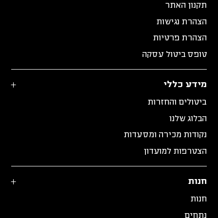
תקנון האתר
הצהרת נגישות
הצהרת פרטיות
טופס ביטול עסקה
מידע כללי
ביטולים והחזרות
הבלוג שלנו
נקודות מכירה ומסעדות
הצטרפות למועדון
חנות
חנות
נתחים