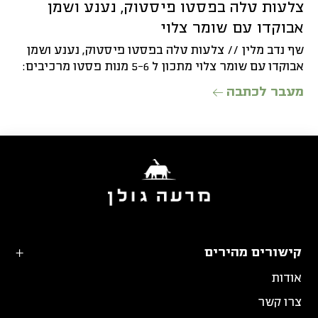
צלעות טלה בפסטו פיסטוק, נענע ושמן
אבוקדו עם שומר צלוי
שף נדב מלין // צלעות טלה בפסטו פיסטוק, נענע ושמן
אבוקדו עם שומר צלוי מתכון ל 5-6 מנות פסטו מרכיבים:
מעבר לכתבה
קישורים מהירים
אודות
צרו קשר