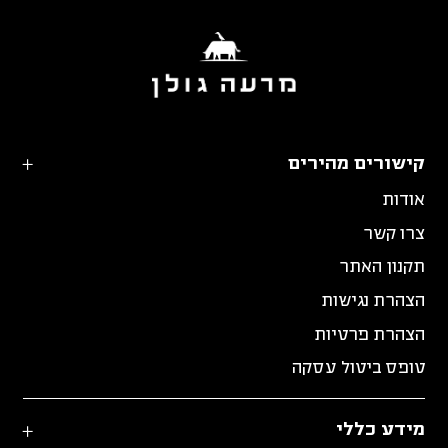
קישורים מהירים
אודות
צרו קשר
תקנון האתר
הצהרת נגישות
הצהרת פרטיות
טופס ביטול עסקה
מידע כללי