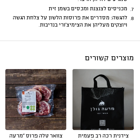
מכניסים לצנצנת ומכסים בשמן זית
להגשה: מסדרים את פרוסות הלשון על צלחת הגשה
ויוצקים מעליהן את הצימיצ’ורי בנדיבות.
מוצרים קשורים
צידנית רכה רב פעמית
צוואר טלה פרוס “מרעה