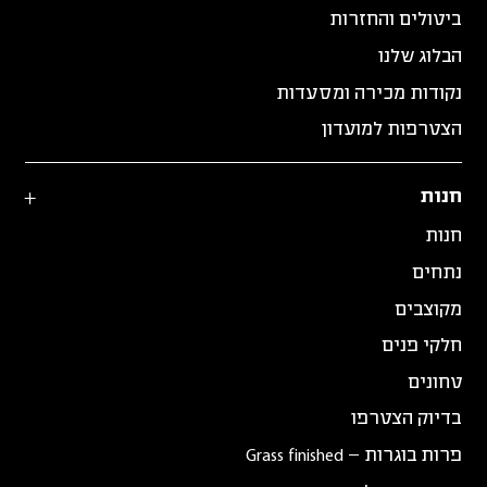
ביטולים והחזרות
הבלוג שלנו
נקודות מכירה ומסעדות
הצטרפות למועדון
חנות
חנות
נתחים
מקוצבים
חלקי פנים
טחונים
בדיוק הצטרפו
פרות בוגרות – Grass finished