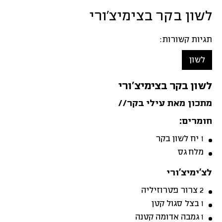
לשון בקר בצימיצ’ורי
תגיות קשורות:
לשון
לשון בקר בצימיצ’ורי
מתכון מאת עילי בקר//
חומרים:
1 יח לשון בקר
מלח גס
לצ’ימיצ’ורי
2 צרור פטרוזיליה
1 בצל סגול קטן
1 גמבה אדומה קטנה