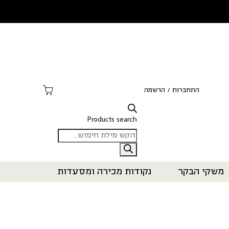
התחברות
/
הרשמה
Products search
משקי הבקר
נקודות מכירה ומסעדות