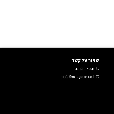
שמור על קשר
0587886558
info@miregolan.co.il