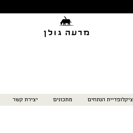
ציקלופדיית הנתחים
מתכונים
יצירת קשר