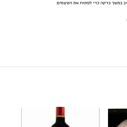
היטב במשך כדקה כדי לפתוח את הטעמים.