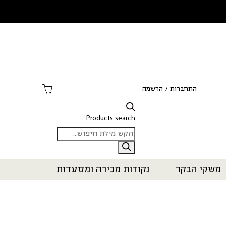
התחברות
/
הרשמה
Products search
משקי הבקר
נקודות מכירה ומסעדות