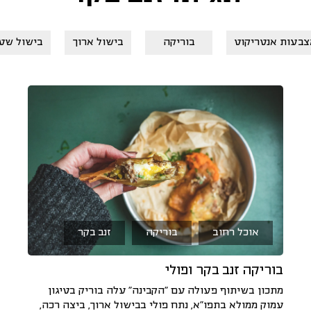
צבעות אנטריקוט
בוריקה
בישול ארוך
בישול שט
אוכל רחוב
בוריקה
זנב בקר
בוריקה זנב בקר ופולי
מתכון בשיתוף פעולה עם "הקבינה" עלה בוריק בטיגון
עמוק ממולא בתפו"א, נתח פולי בבישול ארוך, ביצה רכה,