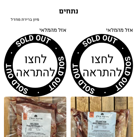
נתחים
אזל מהמלאי
אזל מהמלאי