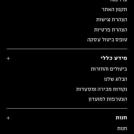
תקנון האתר
הצהרת נגישות
הצהרת פרטיות
טופס ביטול עסקה
מידע כללי
ביטולים והחזרות
הבלוג שלנו
נקודות מכירה ומסעדות
הצטרפות למועדון
חנות
חנות