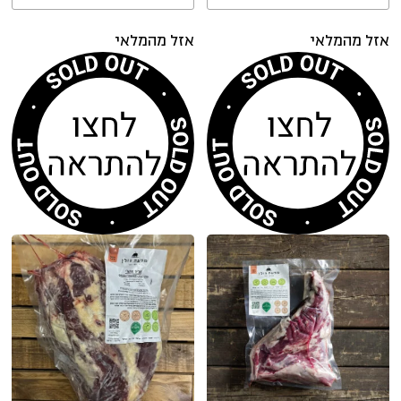
אזל מהמלאי
אזל מהמלאי