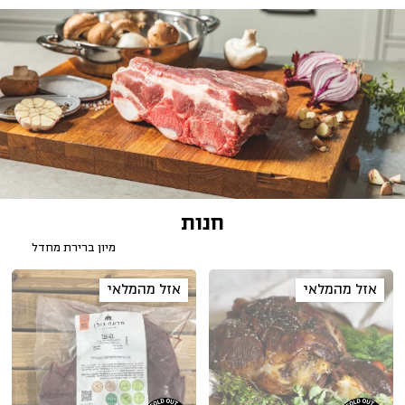
חנות
אזל מהמלאי
אזל מהמלאי