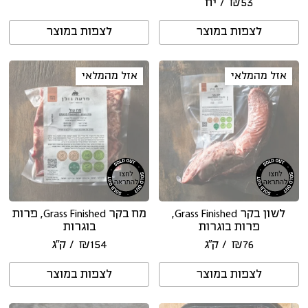
53
₪
/ יח
לצפות במוצר
לצפות במוצר
אזל מהמלאי
אזל מהמלאי
לשון בקר Grass Finished,
מח בקר Grass Finished, פרות
פרות בוגרות
בוגרות
76
₪
/ ק״ג
154
₪
/ ק״ג
לצפות במוצר
לצפות במוצר