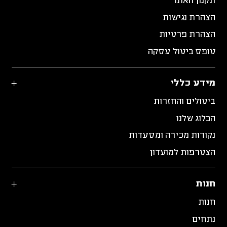
תקנון האתר
הצהרת נגישות
הצהרת פרטיות
טופס ביטול עסקה
מידע כללי
ביטולים והחזרות
הבלוג שלנו
נקודות מכירה ומסעדות
הצטרפות למועדון
חנות
חנות
נתחים