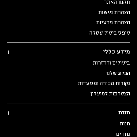
תקנון האתר
הצהרת נגישות
הצהרת פרטיות
טופס ביטול עסקה
מידע כללי
ביטולים והחזרות
הבלוג שלנו
נקודות מכירה ומסעדות
הצטרפות למועדון
חנות
חנות
נתחים