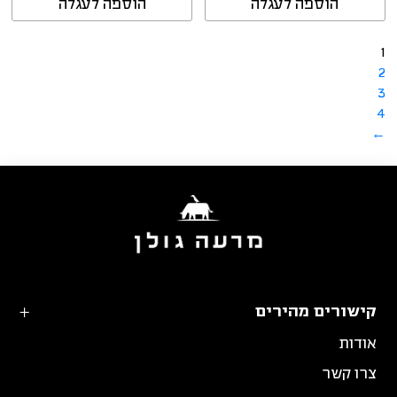
הוספה לעגלה
הוספה לעגלה
1
2
3
4
←
קישורים מהירים
אודות
צרו קשר