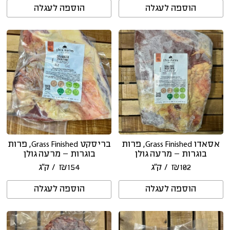
הוספה לעגלה
הוספה לעגלה
אסאדו Grass Finished, פרות
בריסקט Grass Finished, פרות
בוגרות – מרעה גולן
בוגרות – מרעה גולן
102
₪
/ ק״ג
154
₪
/ ק״ג
הוספה לעגלה
הוספה לעגלה