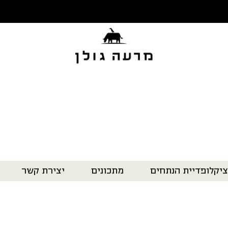
ציקלופדיית הנתחים
מתכונים
יצירת קשר