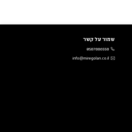
שמור על קשר
0587886558
info@miregolan.co.il