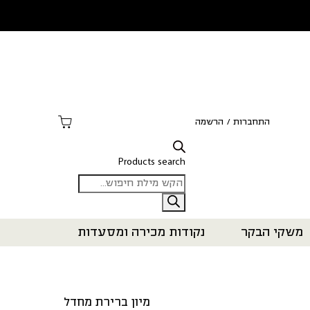
התחברות
/
הרשמה
Products search
משקי הבקר
נקודות מכירה ומסעדות